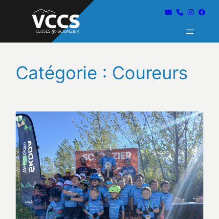
Catégorie :
Coureurs