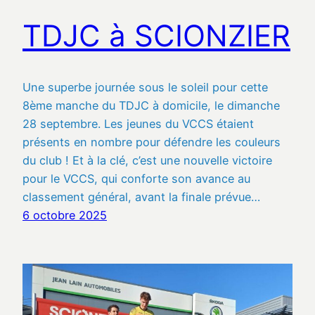
TDJC à SCIONZIER
Une superbe journée sous le soleil pour cette
8ème manche du TDJC à domicile, le dimanche
28 septembre. Les jeunes du VCCS étaient
présents en nombre pour défendre les couleurs
du club ! Et à la clé, c’est une nouvelle victoire
pour le VCCS, qui conforte son avance au
classement général, avant la finale prévue…
6 octobre 2025