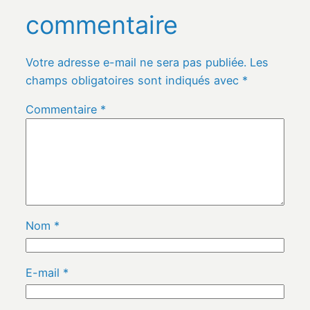
commentaire
Votre adresse e-mail ne sera pas publiée.
Les
champs obligatoires sont indiqués avec
*
Commentaire
*
Nom
*
E-mail
*