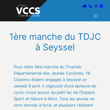
1ère manche du TDJC
à Seyssel
Pour cette 1ère manche du Trophée
Départemental des Jeunes Cyclistes, 18
Clusiens étaient engagés à Seyssel ce
samedi 9 avril. Il s’agissait d’une épreuve de
cyclo-cross autour du petit lac de l’Espace
Sport et Nature à Motz. Tous les jeunes se
sont donnés à fond, et plusieurs réalisent