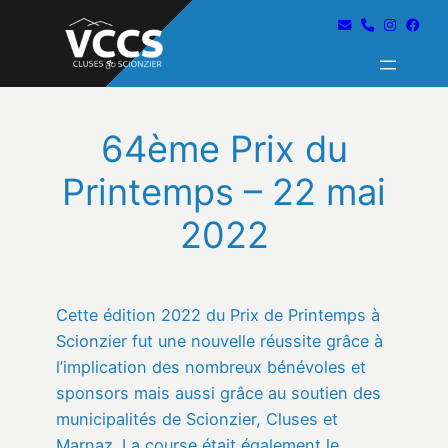
64ème Prix du
Printemps – 22 mai
2022
Cette édition 2022 du Prix de Printemps à
Scionzier fut une nouvelle réussite grâce à
l’implication des nombreux bénévoles et
sponsors mais aussi grâce au soutien des
municipalités de Scionzier, Cluses et
Marnaz. La course était également le