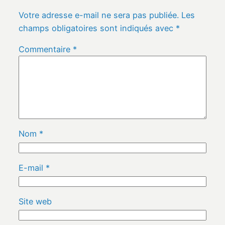
Votre adresse e-mail ne sera pas publiée.
Les
champs obligatoires sont indiqués avec
*
Commentaire
*
Nom
*
E-mail
*
Site web