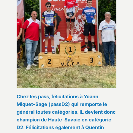
Chez les pass, félicitations à Yoann
Miquet-Sage (passD2) qui remporte le
général toutes catégories. IL devient donc
champion de Haute-Savoie en catégorie
D2
.
Félicitations également à Quentin