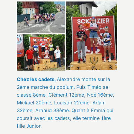
Chez les cadets,
Alexandre monte sur la
2ème marche du podium. Puis Timéo se
classe 8ème, Clément 12ème, Noé 16ème,
Mickaël 20ème, Louison 22ème, Adam
32ème, Arnaud 33ème. Quant à Emma qui
courait avec les cadets, elle termine 1ère
fille Junior.