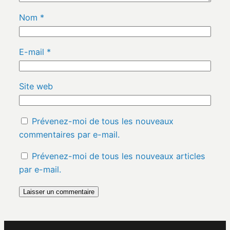
Nom
*
E-mail
*
Site web
Prévenez-moi de tous les nouveaux
commentaires par e-mail.
Prévenez-moi de tous les nouveaux articles
par e-mail.