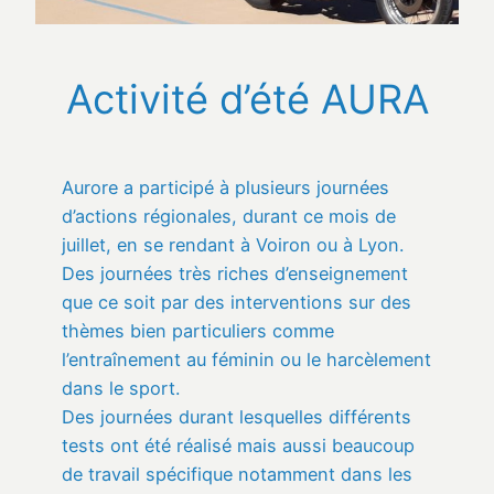
Activité d’été AURA
Aurore a participé à plusieurs journées
d’actions régionales, durant ce mois de
juillet, en se rendant à Voiron ou à Lyon.
Des journées très riches d’enseignement
que ce soit par des interventions sur des
thèmes bien particuliers comme
l’entraînement au féminin ou le harcèlement
dans le sport.
Des journées durant lesquelles différents
tests ont été réalisé mais aussi beaucoup
de travail spécifique notamment dans les