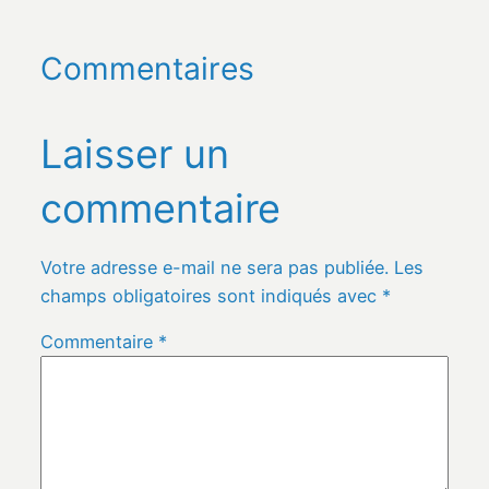
Commentaires
Laisser un
commentaire
Votre adresse e-mail ne sera pas publiée.
Les
champs obligatoires sont indiqués avec
*
Commentaire
*