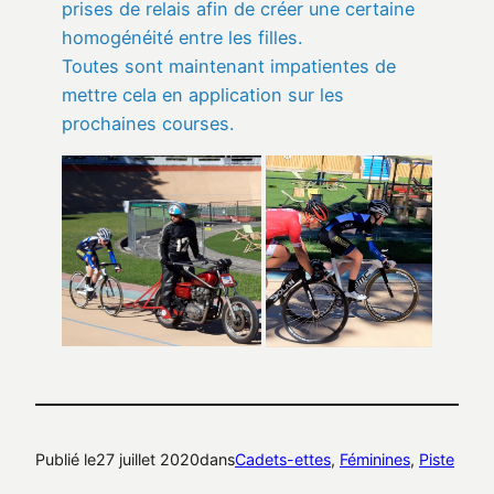
prises de relais afin de créer une certaine
homogénéité entre les filles.
Toutes sont maintenant impatientes de
mettre cela en application sur les
prochaines courses.
Publié le
27 juillet 2020
dans
Cadets-ettes
, 
Féminines
, 
Piste