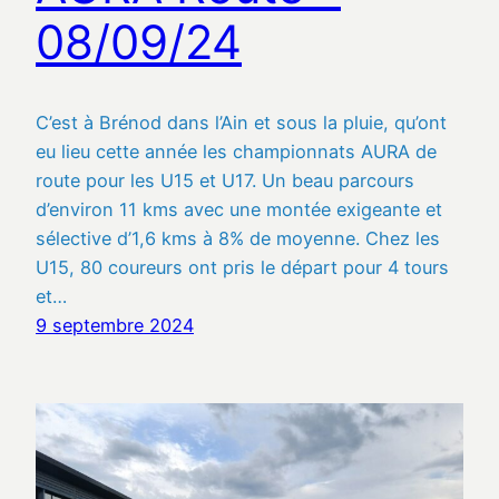
08/09/24
C’est à Brénod dans l’Ain et sous la pluie, qu’ont
eu lieu cette année les championnats AURA de
route pour les U15 et U17. Un beau parcours
d’environ 11 kms avec une montée exigeante et
sélective d’1,6 kms à 8% de moyenne. Chez les
U15, 80 coureurs ont pris le départ pour 4 tours
et…
9 septembre 2024