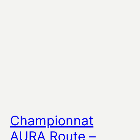
Championnat
AURA Route –