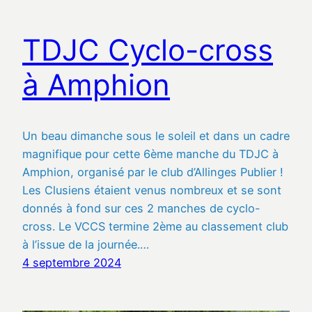
TDJC Cyclo-cross
à Amphion
Un beau dimanche sous le soleil et dans un cadre
magnifique pour cette 6ème manche du TDJC à
Amphion, organisé par le club d’Allinges Publier !
Les Clusiens étaient venus nombreux et se sont
donnés à fond sur ces 2 manches de cyclo-
cross. Le VCCS termine 2ème au classement club
à l’issue de la journée.…
4 septembre 2024