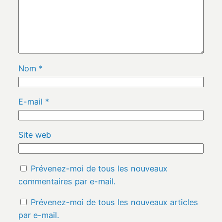
Nom
*
E-mail
*
Site web
Prévenez-moi de tous les nouveaux
commentaires par e-mail.
Prévenez-moi de tous les nouveaux articles
par e-mail.