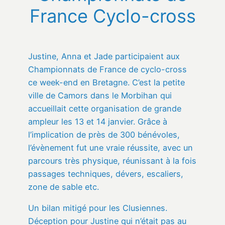
France Cyclo-cross
Justine, Anna et Jade participaient aux
Championnats de France de cyclo-cross
ce week-end en Bretagne. C’est la petite
ville de Camors dans le Morbihan qui
accueillait cette organisation de grande
ampleur les 13 et 14 janvier. Grâce à
l’implication de près de 300 bénévoles,
l’évènement fut une vraie réussite, avec un
parcours très physique, réunissant à la fois
passages techniques, dévers, escaliers,
zone de sable etc.
Un bilan mitigé pour les Clusiennes.
Déception pour Justine qui n’était pas au