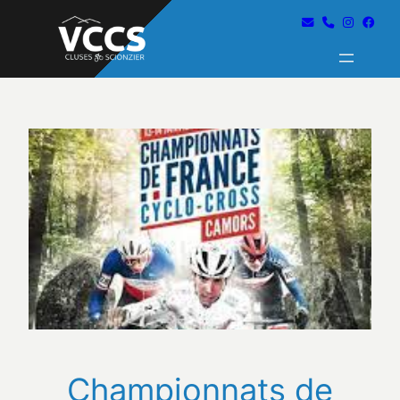
Championnats de