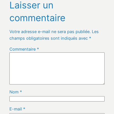
Laisser un
commentaire
Votre adresse e-mail ne sera pas publiée.
Les
champs obligatoires sont indiqués avec
*
Commentaire
*
Nom
*
E-mail
*