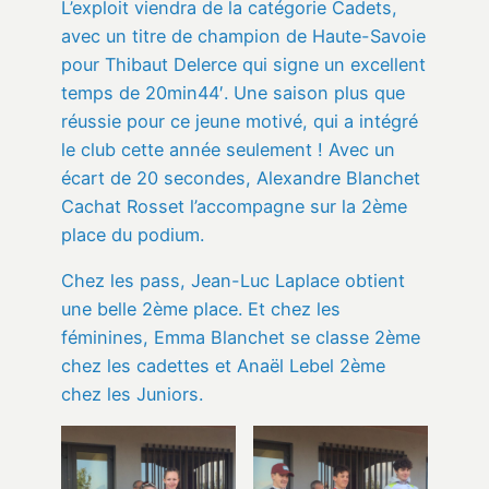
L’exploit viendra de la catégorie Cadets,
avec un titre de champion de Haute-Savoie
pour Thibaut Delerce qui signe un excellent
temps de 20min44′. Une saison plus que
réussie pour ce jeune motivé, qui a intégré
le club cette année seulement ! Avec un
écart de 20 secondes, Alexandre Blanchet
Cachat Rosset l’accompagne sur la 2ème
place du podium.
Chez les pass, Jean-Luc Laplace obtient
une belle 2ème place. Et chez les
féminines, Emma Blanchet se classe 2ème
chez les cadettes et Anaël Lebel 2ème
chez les Juniors.