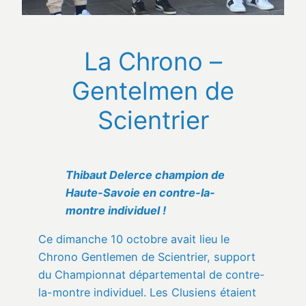
La Chrono –
Gentelmen de
Scientrier
Thibaut Delerce champion de
Haute-Savoie en contre-la-
montre individuel !
Ce dimanche 10 octobre avait lieu le
Chrono Gentlemen de Scientrier, support
du Championnat départemental de contre-
la-montre individuel. Les Clusiens étaient