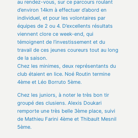
au rendez-vous, sur ce parcours roulant
d’environ 14km à effectuer d’abord en
individuel, et pour les volontaires par
équipes de 2 ou 4. D’excellents résultats
viennent clore ce week-end, qui
témoignent de l’investissement et du
travail de ces jeunes coureurs tout au long
de la saison.
Chez les minimes, deux représentants du
club étaient en lice. Noé Routin termine
4ème et Léo Borruto 5ème.
Chez les juniors, à noter le très bon tir
groupé des clusiens. Alexis Doukari
remporte une très belle 3ème place, suivi
de Mathieu Farini 4ème et Thibault Mesnil
5ème.