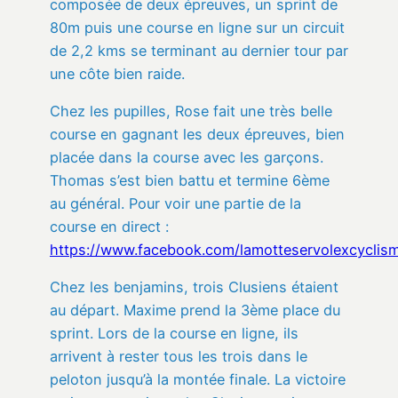
composée de deux épreuves, un sprint de
80m puis une course en ligne sur un circuit
de 2,2 kms se terminant au dernier tour par
une côte bien raide.
Chez les pupilles, Rose fait une très belle
course en gagnant les deux épreuves, bien
placée dans la course avec les garçons.
Thomas s’est bien battu et termine 6ème
au général. Pour voir une partie de la
course en direct :
https://www.facebook.com/lamotteservolexcycli
Chez les benjamins, trois Clusiens étaient
au départ. Maxime prend la 3ème place du
sprint. Lors de la course en ligne, ils
arrivent à rester tous les trois dans le
peloton jusqu’à la montée finale. La victoire