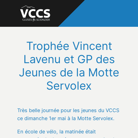
Trophée Vincent
Lavenu et GP des
Jeunes de la Motte
Servolex
Très belle journée pour les jeunes du VCCS
ce dimanche 1er mai à la Motte Servolex.
En école de vélo, la matinée était