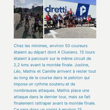
Chez les minimes, environ 50 coureurs
étaient au départ dont 4 Clusiens. 15 tours
étaient à parcourir sur le même circuit de
2,2 kms avant la montée finale. Justine,
Léo, Mathis et Camille arrivent à rester tout
au long de la course dans le peloton qui
impose un rythme soutenu et de
nombreuses attaques. Mathis place une
attaque dans le dernier tour, mais se fait
finalement rattraper avant la montée finale.
Ce sera donc un sprint à environ 15