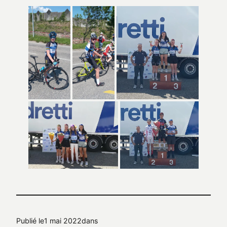
Publié le
1 mai 2022
dans