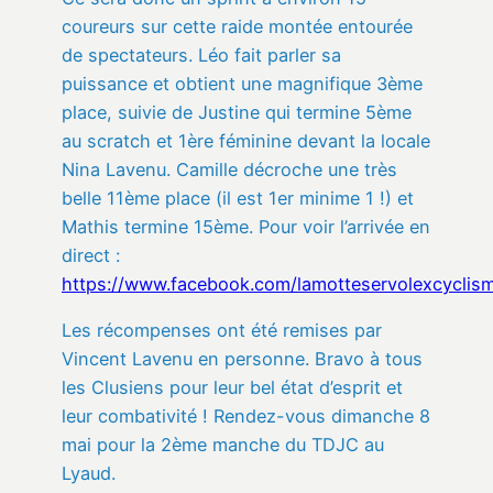
coureurs sur cette raide montée entourée
de spectateurs. Léo fait parler sa
puissance et obtient une magnifique 3ème
place, suivie de Justine qui termine 5ème
au scratch et 1ère féminine devant la locale
Nina Lavenu. Camille décroche une très
belle 11ème place (il est 1er minime 1 !) et
Mathis termine 15ème. Pour voir l’arrivée en
direct :
https://www.facebook.com/lamotteservolexcycli
Les récompenses ont été remises par
Vincent Lavenu en personne. Bravo à tous
les Clusiens pour leur bel état d’esprit et
leur combativité ! Rendez-vous dimanche 8
mai pour la 2ème manche du TDJC au
Lyaud.