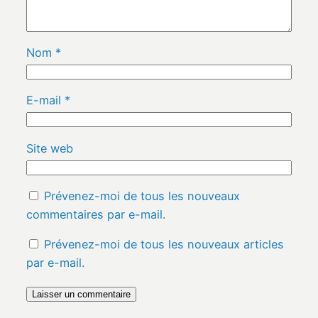
Nom
*
E-mail
*
Site web
Prévenez-moi de tous les nouveaux
commentaires par e-mail.
Prévenez-moi de tous les nouveaux articles
par e-mail.