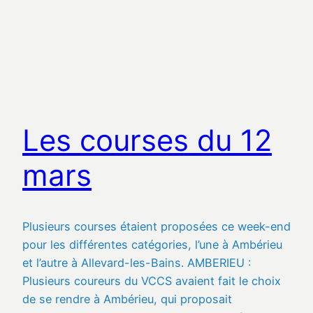
Les courses du 12
mars
Plusieurs courses étaient proposées ce week-end
pour les différentes catégories, l’une à Ambérieu
et l’autre à Allevard-les-Bains. AMBERIEU :
Plusieurs coureurs du VCCS avaient fait le choix
de se rendre à Ambérieu, qui proposait