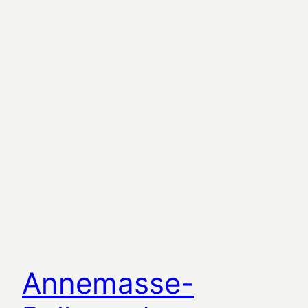
Annemasse-