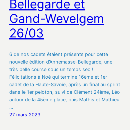
Bellegarde et
Gand-Wevelgem
26/03
6 de nos cadets étaient présents pour cette
nouvelle édition d’Annemasse-Bellegarde, une
très belle course sous un temps sec !
Félicitations à Noé qui termine 16ème et 1er
cadet de la Haute-Savoie, après un final au sprint
dans le 1er peloton, suivi de Clément 24ème, Léo
autour de la 45ème place, puis Mathis et Mathieu.
…
27 mars 2023