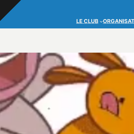
LE CLUB
ORGANISAT