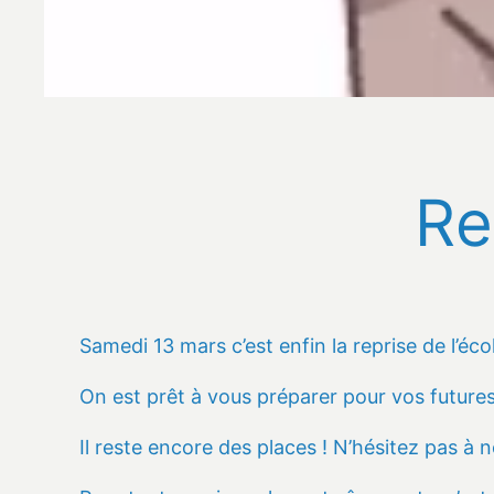
Re
Samedi 13 mars c’est enfin la reprise de l’éco
On est prêt à vous préparer pour vos futures
Il reste encore des places ! N’hésitez pas à 