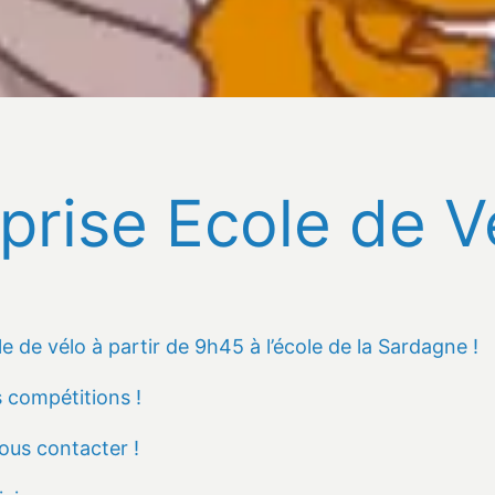
prise Ecole de V
le de vélo à partir de 9h45 à l’école de la Sardagne !
 compétitions !
nous contacter !