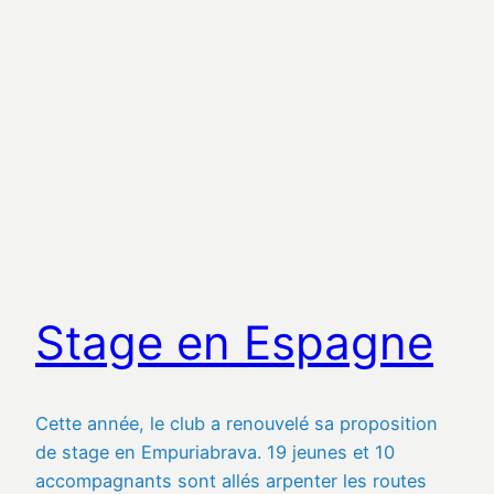
Stage en Espagne
Cette année, le club a renouvelé sa proposition
de stage en Empuriabrava. 19 jeunes et 10
accompagnants sont allés arpenter les routes