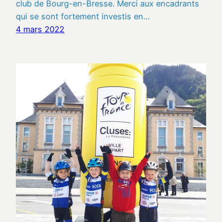
club de Bourg-en-Bresse. Merci aux encadrants
qui se sont fortement investis en…
4 mars 2022