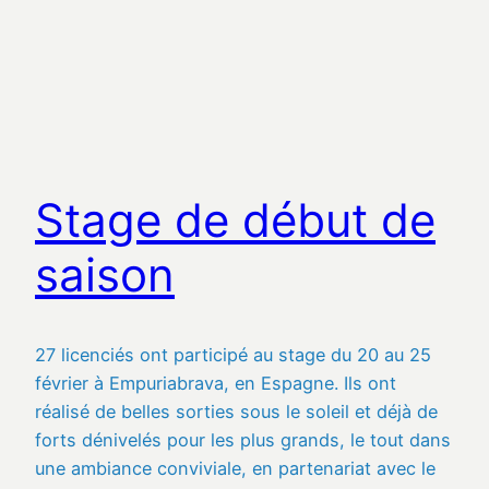
Stage de début de
saison
27 licenciés ont participé au stage du 20 au 25
février à Empuriabrava, en Espagne. Ils ont
réalisé de belles sorties sous le soleil et déjà de
forts dénivelés pour les plus grands, le tout dans
une ambiance conviviale, en partenariat avec le