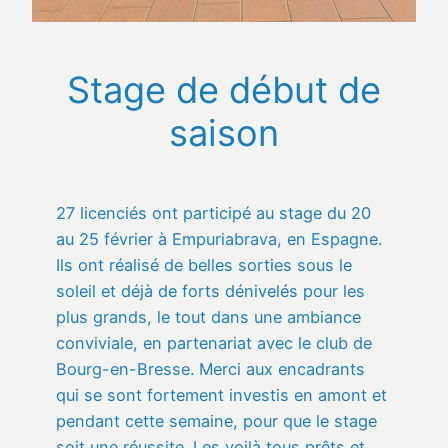
Stage de début de
saison
27 licenciés ont participé au stage du 20
au 25 février à Empuriabrava, en Espagne.
Ils ont réalisé de belles sorties sous le
soleil et déjà de forts dénivelés pour les
plus grands, le tout dans une ambiance
conviviale, en partenariat avec le club de
Bourg-en-Bresse. Merci aux encadrants
qui se sont fortement investis en amont et
pendant cette semaine, pour que le stage
soit une réussite. Les voilà tous prêts et