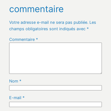
commentaire
Votre adresse e-mail ne sera pas publiée.
Les
champs obligatoires sont indiqués avec
*
Commentaire
*
Nom
*
E-mail
*